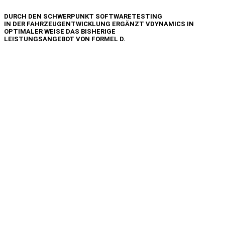
DURCH DEN SCHWERPUNKT SOFTWARETESTING
IN DER FAHRZEUGENTWICKLUNG ERGÄNZT VDYNAMICS IN
OPTIMALER WEISE DAS BISHERIGE
LEISTUNGSANGEBOT VON FORMEL D.