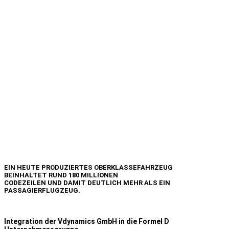
EIN HEUTE PRODUZIERTES OBERKLASSEFAHRZEUG
BEINHALTET RUND 180 MILLIONEN
CODEZEILEN UND DAMIT DEUTLICH MEHR ALS EIN
PASSAGIERFLUGZEUG.
Integration der Vdynamics GmbH in die Formel D