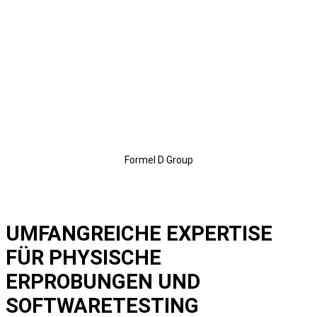
Formel D Group
UMFANGREICHE EXPERTISE
FÜR PHYSISCHE
ERPROBUNGEN UND
SOFTWARETESTING