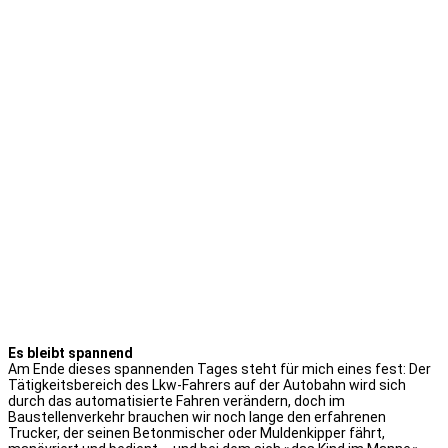
Es bleibt spannend
Am Ende dieses spannenden Tages steht für mich eines fest: Der
Tätigkeitsbereich des Lkw-Fahrers auf der Autobahn wird sich
durch das automatisierte Fahren verändern, doch im
Baustellenverkehr brauchen wir noch lange den erfahrenen
Trucker, der seinen Betonmischer oder Muldenkipper fährt,