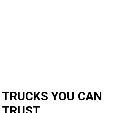
TRUCKS YOU CAN
TRUST