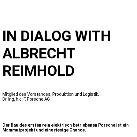
IN DIALOG WITH
ALBRECHT
REIMHOLD
Mitglied des Vorstandes, Produktion und Logistik,
Dr. Ing. h.c. F. Porsche AG
Der Bau des ersten rein elektrisch betriebenen Porsche ist ein
Mammutprojekt und eine riesige Chance.