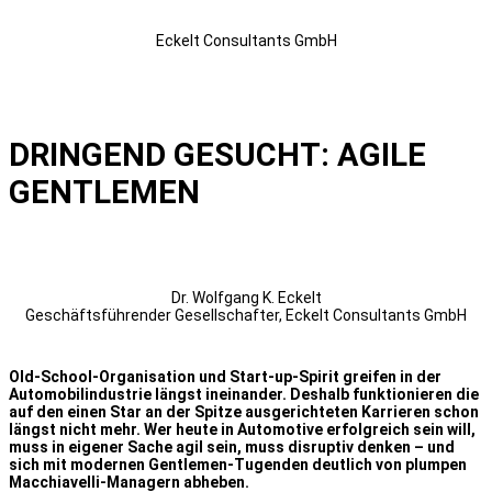
Eckelt Consultants GmbH
DRINGEND GESUCHT: AGILE
GENTLEMEN
Dr. Wolfgang K. Eckelt
Geschäftsführender Gesellschafter, Eckelt Consultants GmbH
Old-School-Organisation und Start-up-Spirit greifen in der
Automobilindustrie längst ineinander. Deshalb funktionieren die
auf den einen Star an der Spitze ausgerichteten Karrieren schon
längst nicht mehr. Wer heute in Automotive erfolgreich sein will,
muss in eigener Sache agil sein, muss disruptiv denken – und
sich mit modernen Gentlemen-Tugenden deutlich von plumpen
Macchiavelli-Managern abheben.