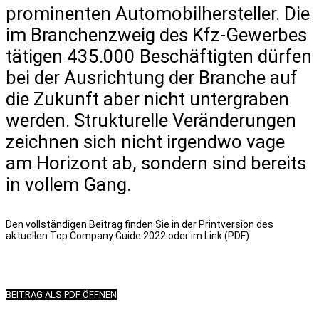
prominenten Automobilhersteller. Die
im Branchenzweig des Kfz-Gewerbes
tätigen 435.000 Beschäftigten dürfen
bei der Ausrichtung der Branche auf
die Zukunft aber nicht untergraben
werden. Strukturelle Veränderungen
zeichnen sich nicht irgendwo vage
am Horizont ab, sondern sind bereits
in vollem Gang.
Den vollständigen Beitrag finden Sie in der Printversion des
aktuellen Top Company Guide 2022 oder im Link (PDF)
BEITRAG ALS PDF ÖFFNEN