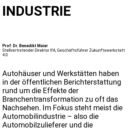
INDUSTRIE
Prof. Dr. Benedikt Maier
Stellvertretender Direktor IfA, Geschäftsführer Zukunftswerkstatt
4.0
Autohäuser und Werkstätten haben
in der öffentlichen Berichterstattung
rund um die Effekte der
Branchentransformation zu oft das
Nachsehen. Im Fokus steht meist die
Automobilindustrie – also die
Automobilzulieferer und die